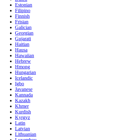
Estonian
Filipino
Finnish
Frisian
Galician
Georgian
Gujarati
Haitian
Hausa
Hawaiian
Hebrew
Hmong
Hungarian
Icelandic
Igbo
Javanese
Kannada
Kazakh
Khmer
Kurdish
Kyrgyz
Latin
Latvian
Lithuanian
Luxembou..