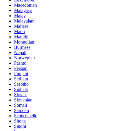
Macedonian
Malagasy
Malay
Malayalam
Maltese
Maori
Marathi
Mongolian
Burmese
Nepali
Norwegian
Pashto
Persian
Punjabi
Serbian
Sesotho
Sinhala
Slovak
Slovenian
Somali
Samoan
Scots Gaelic
Shona
Sindhi