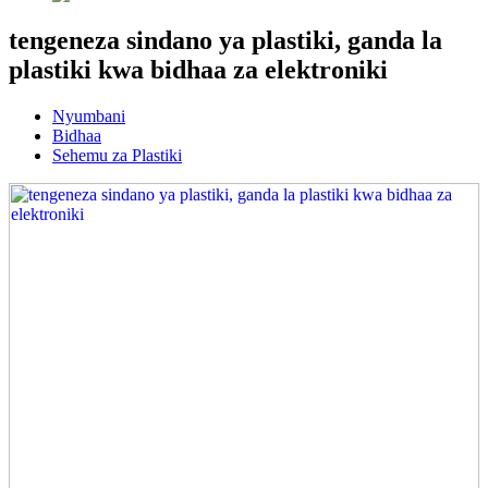
tengeneza sindano ya plastiki, ganda la
plastiki kwa bidhaa za elektroniki
Nyumbani
Bidhaa
Sehemu za Plastiki